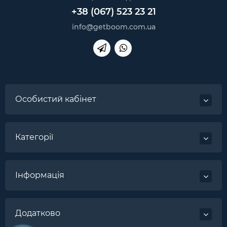
+38 (067) 523 23 21
info@getboom.com.ua
Особистий кабінет
Категорії
Інформація
Додатково