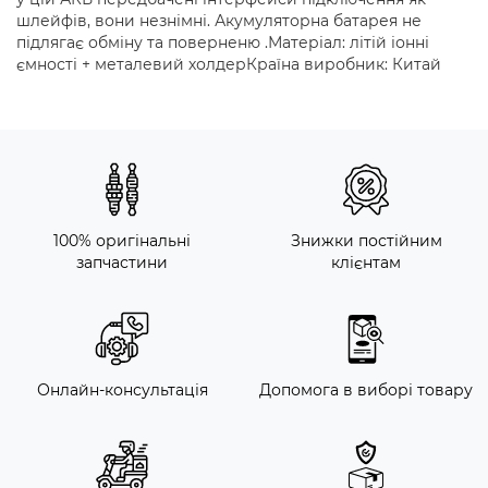
шлейфів, вони незнімні. Акумуляторна батарея не
підлягає обміну та поверненю .Матеріал: літій іонні
ємності + металевий холдерКраїна виробник: Китай
100% оригінальні
Знижки постійним
запчастини
клієнтам
Онлайн-консультація
Допомога в виборі товару