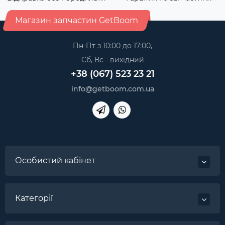
Магазин запчастин GetBoom
Пн-Пт з 10:00 до 17:00,
Сб, Вс - вихідний
+38 (067) 523 23 21
info@getboom.com.ua
Особистий кабінет
Категорії