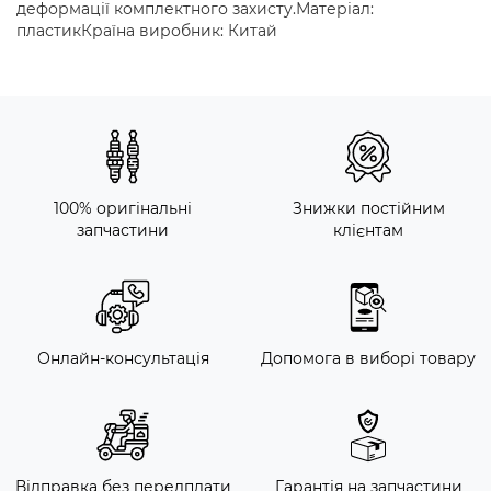
деформації комплектного захисту.Матеріал:
пластикКраїна виробник: Китай
100% оригінальні
Знижки постійним
запчастини
клієнтам
Онлайн-консультація
Допомога в виборі товару
Відправка без передплати
Гарантія на запчастини