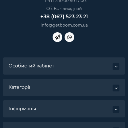
Пн-Пт з 10:00 до 17:00,
Сб, Вс - вихідний
+38 (067) 523 23 21
info@getboom.com.ua
Особистий кабінет
Категорії
Інформація