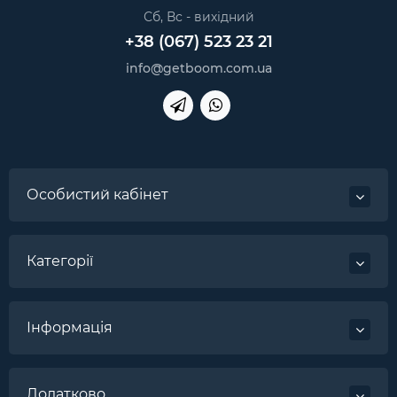
Сб, Вс - вихідний
+38 (067) 523 23 21
info@getboom.com.ua
Особистий кабінет
Категорії
Інформація
Додатково