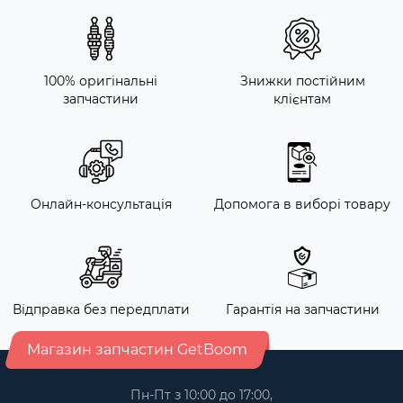
100% оригінальні
Знижки постійним
запчастини
клієнтам
Онлайн-консультація
Допомога в виборі товару
Відправка без передплати
Гарантія на запчастини
Магазин запчастин GetBoom
Пн-Пт з 10:00 до 17:00,