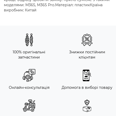
моделями: M365, M365 Pro.Матеріал: пластикКраїна
виробник: Китай
100% оригінальні
Знижки постійним
запчастини
клієнтам
Онлайн-консультація
Допомога в виборі товару