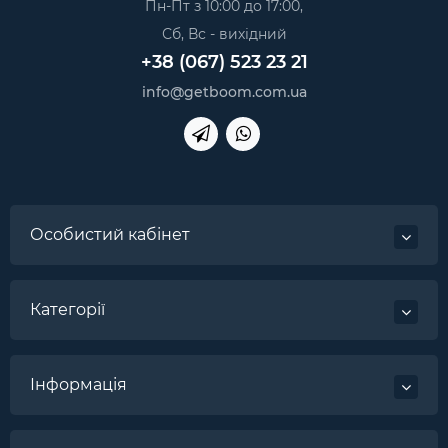
Пн-Пт з 10:00 до 17:00,
Сб, Вс - вихідний
+38 (067) 523 23 21
info@getboom.com.ua
Особистий кабінет
Категорії
Інформація