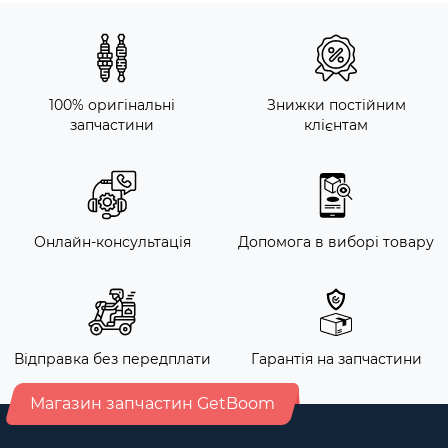
100% оригінальні
Знижки постійним
запчастини
клієнтам
Онлайн-консультація
Допомога в виборі товару
Відправка без передплати
Гарантія на запчастини
Магазин запчастин GetBoom