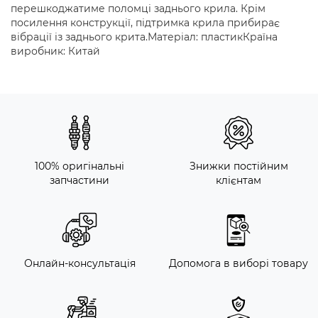
перешкоджатиме поломці заднього крила. Крім
посилення конструкції, підтримка крила прибирає
вібрації із заднього крита.Матеріал: пластикКраїна
виробник: Китай
100% оригінальні
Знижки постійним
запчастини
клієнтам
Онлайн-консультація
Допомога в виборі товару