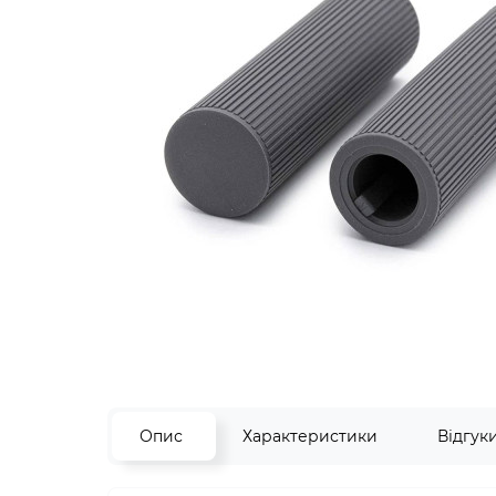
Опис
Характеристики
Відгук