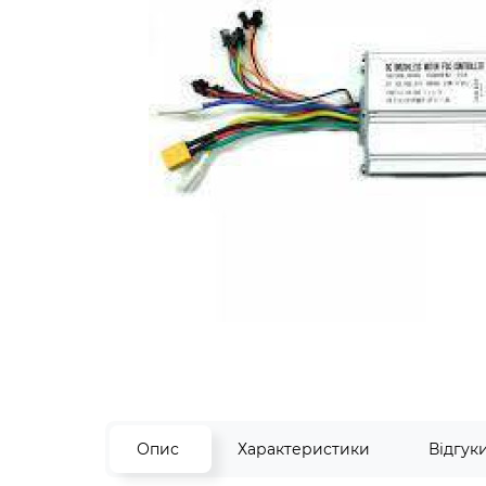
Опис
Характеристики
Відгук