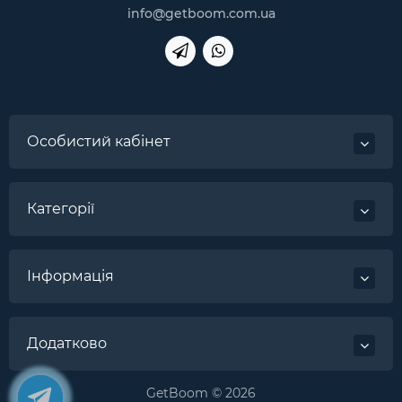
info@getboom.com.ua
Особистий кабінет
Категорії
Інформація
Додатково
GetBoom © 2026