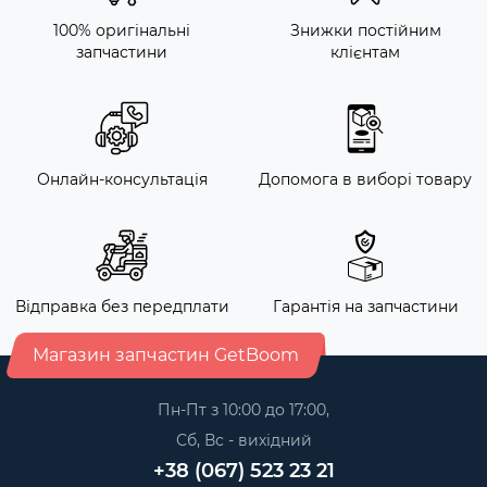
100% оригінальні
Знижки постійним
запчастини
клієнтам
Онлайн-консультація
Допомога в виборі товару
Відправка без передплати
Гарантія на запчастини
Магазин запчастин GetBoom
Пн-Пт з 10:00 до 17:00,
Сб, Вс - вихідний
+38 (067) 523 23 21