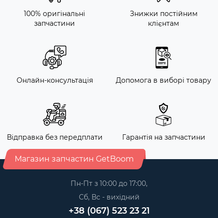
100% оригінальні
Знижки постійним
запчастини
клієнтам
Онлайн-консультація
Допомога в виборі товару
Відправка без передплати
Гарантія на запчастини
Магазин запчастин GetBoom
Пн-Пт з 10:00 до 17:00,
Сб, Вс - вихідний
+38 (067) 523 23 21