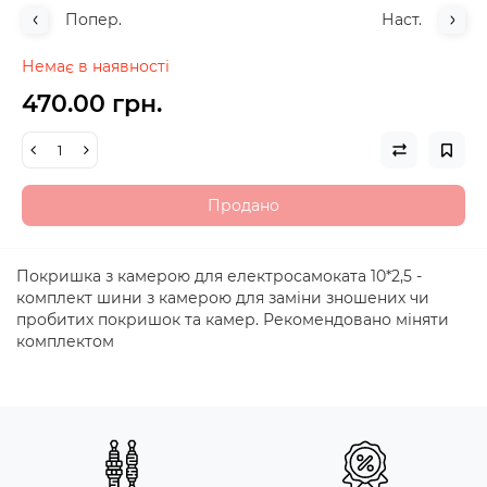
Попер.
Наст.
Немає в наявності
470.00 грн.
Продано
Покришка з камерою для електросамоката 10*2,5 -
комплект шини з камерою для заміни зношених чи
пробитих покришок та камер. Рекомендовано міняти
комплектом