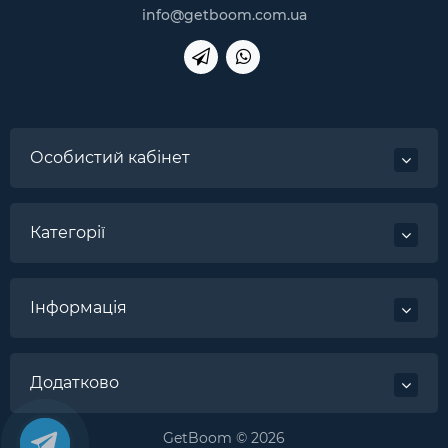
info@getboom.com.ua
Особистий кабінет
Категорії
Інформація
Додатково
GetBoom © 2026