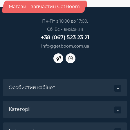
Магазин запчастин GetBoom
Пн-Пт з 10:00 до 17:00,
Сб, Вс - вихідний
+38 (067) 523 23 21
info@getboom.com.ua
Особистий кабінет
Категорії