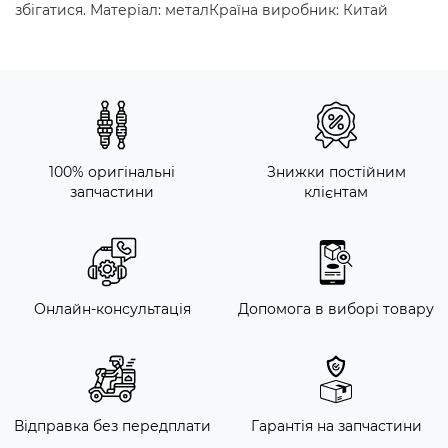
збігатися. Матеріал: металКраїна виробник: Китай
100% оригінальні
Знижки постійним
запчастини
клієнтам
Онлайн-консультація
Допомога в виборі товару
Відправка без передплати
Гарантія на запчастини