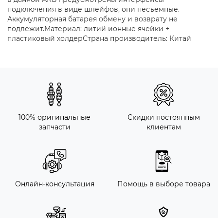
подключения в виде шлейфов, они несъемные.
Аккумуляторная батарея обмену и возврату не
подлежит.Материал: литий ионные ячейки +
пластиковый холдерСтрана производитель: Китай
100% оригинальные
Скидки постоянным
запчасти
клиентам
Онлайн-консультация
Помощь в выборе товара