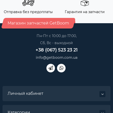
Отправка без предоплаты
Гарантия на запчасти
Магазин запчастей GetBoom
Пн-Пт с 10:00 до 17:00,
Сб, Вс - выходной
+38 (067) 523 23 21
info@getboom.com.ua
Личный кабинет
Категории