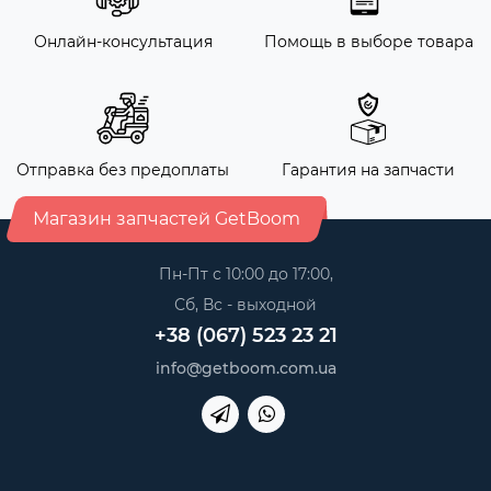
Онлайн-консультация
Помощь в выборе товара
Отправка без предоплаты
Гарантия на запчасти
Магазин запчастей GetBoom
Пн-Пт с 10:00 до 17:00,
Сб, Вс - выходной
+38 (067) 523 23 21
info@getboom.com.ua