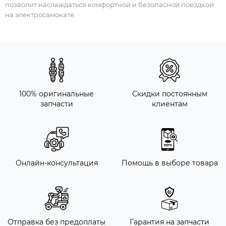
позволит наслаждаться комфортной и безопасной поездкой
на электросамокате.
100% оригинальные
Скидки постоянным
запчасти
клиентам
Онлайн-консультация
Помощь в выборе товара
Отправка без предоплаты
Гарантия на запчасти