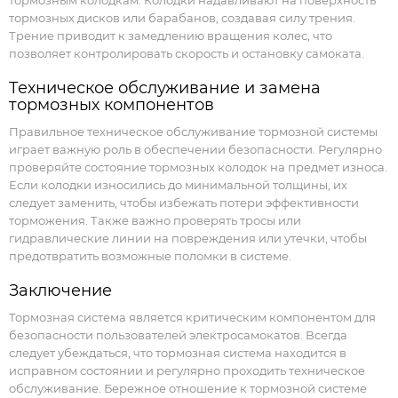
тормозным колодкам. Колодки надавливают на поверхность
тормозных дисков или барабанов, создавая силу трения.
Трение приводит к замедлению вращения колес, что
позволяет контролировать скорость и остановку самоката.
Техническое обслуживание и замена
тормозных компонентов
Правильное техническое обслуживание тормозной системы
играет важную роль в обеспечении безопасности. Регулярно
проверяйте состояние тормозных колодок на предмет износа.
Если колодки износились до минимальной толщины, их
следует заменить, чтобы избежать потери эффективности
торможения. Также важно проверять тросы или
гидравлические линии на повреждения или утечки, чтобы
предотвратить возможные поломки в системе.
Заключение
Тормозная система является критическим компонентом для
безопасности пользователей электросамокатов. Всегда
следует убеждаться, что тормозная система находится в
исправном состоянии и регулярно проходить техническое
обслуживание. Бережное отношение к тормозной системе