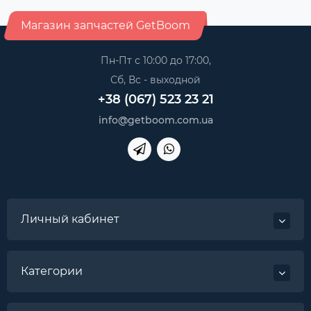
Магазин запчастей GetBoom
Пн-Пт с 10:00 до 17:00,
Сб, Вс - выходной
+38 (067) 523 23 21
info@getboom.com.ua
Личный кабинет
Категории