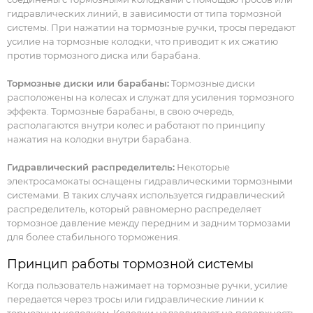
гидравлических линий, в зависимости от типа тормозной
системы. При нажатии на тормозные ручки, тросы передают
усилие на тормозные колодки, что приводит к их сжатию
против тормозного диска или барабана.
Тормозные диски или барабаны:
Тормозные диски
расположены на колесах и служат для усиления тормозного
эффекта. Тормозные барабаны, в свою очередь,
располагаются внутри колес и работают по принципу
нажатия на колодки внутри барабана.
Гидравлический распределитель:
Некоторые
электросамокаты оснащены гидравлическими тормозными
системами. В таких случаях используется гидравлический
распределитель, который равномерно распределяет
тормозное давление между передним и задним тормозами
для более стабильного торможения.
Принцип работы тормозной системы
Когда пользователь нажимает на тормозные ручки, усилие
передается через тросы или гидравлические линии к