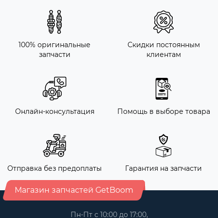
100% оригинальные
Скидки постоянным
запчасти
клиентам
Онлайн-консультация
Помощь в выборе товара
Отправка без предоплаты
Гарантия на запчасти
Магазин запчастей GetBoom
Пн-Пт с 10:00 до 17:00,