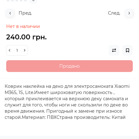
Пред.
След.
Нет в наличии
240.00 грн.
Продано
Коврик наклейка на деко для электросамоката Xiaomi
M365, 1S, Lite.Имеет широховатую поверхность ,
который приклеивается на верхнюю деку самоката и
служит для того, чтобы ноги не скользили по деке во
время движения. Пригодный к замене при износе
старой.Материал: ПВХСтрана производитель: Китай