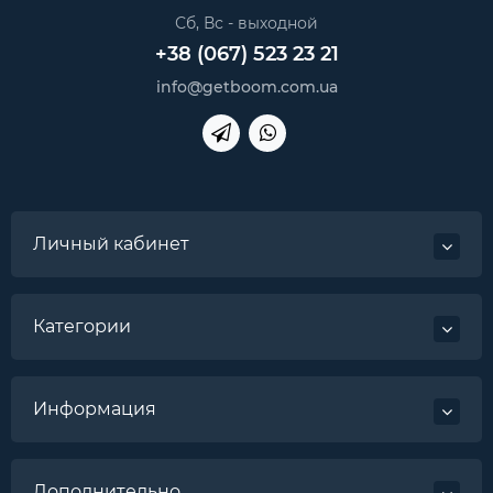
Сб, Вс - выходной
+38 (067) 523 23 21
info@getboom.com.ua
Личный кабинет
Категории
Информация
Дополнительно