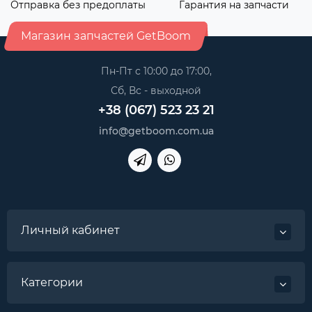
Отправка без предоплаты
Гарантия на запчасти
Магазин запчастей GetBoom
Пн-Пт с 10:00 до 17:00,
Сб, Вс - выходной
+38 (067) 523 23 21
info@getboom.com.ua
Личный кабинет
Категории