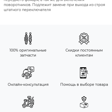
поворотников. Подлежит замене при выхода из строя
штатного переключателя
100% оригинальные
Скидки постоянным
запчасти
клиентам
Онлайн-консультация
Помощь в выборе товара