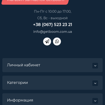
Пн-Пт с 10:00 до 17:00,
Сб, Вс - выходной
+38 (067) 523 23 21
info@getboom.com.ua
Личный кабинет
Категории
Информация