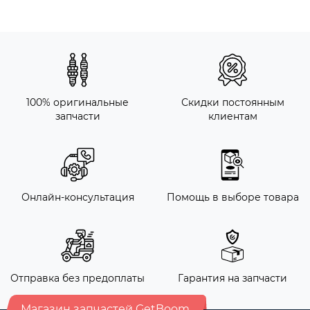
100% оригинальные
Скидки постоянным
запчасти
клиентам
Онлайн-консультация
Помощь в выборе товара
Отправка без предоплаты
Гарантия на запчасти
Магазин запчастей GetBoom