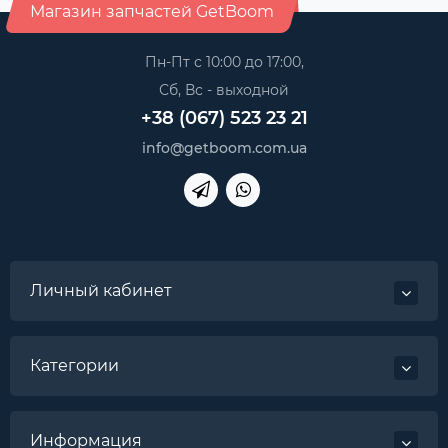
Магазин запчастей GetBoom
Пн-Пт с 10:00 до 17:00,
Сб, Вс - выходной
+38 (067) 523 23 21
info@getboom.com.ua
Личный кабинет
Категории
Информация