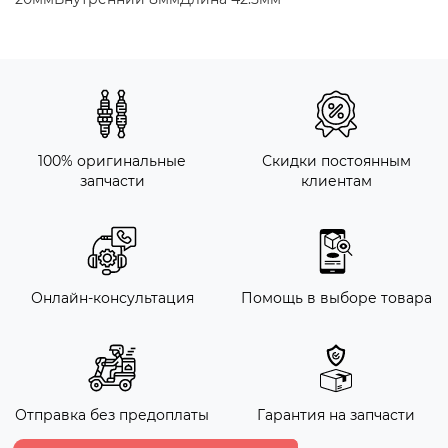
100% оригинальные
Скидки постоянным
запчасти
клиентам
Онлайн-консультация
Помощь в выборе товара
Отправка без предоплаты
Гарантия на запчасти