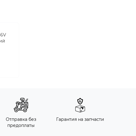
36V
тий
Отправка без
Гарантия на запчасти
предоплаты