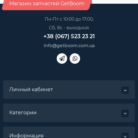
Магазин запчастей GetBoom
Пн-Пт с 10:00 до 17:00,
Сб, Вс - выходной
+38 (067) 523 23 21
info@getboom.com.ua
Личный кабинет
Категории
Информация