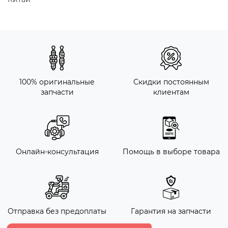
100% оригинальные
Скидки постоянным
запчасти
клиентам
Онлайн-консультация
Помощь в выборе товара
Отправка без предоплаты
Гарантия на запчасти