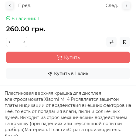
Пред.
След.
В наличии
1
260.00 грн.
Купить
Купить в 1 клик
Пластиковая верхняя крышка для дисплея
электросамоката Xiaomi Mi 4 Proявляется защитой
платы индикации от воздействия внешних факторов на
неё, то есть от попадания влаги, пыли и солнечных
лучей. Выходит из строя механическим воздействием
на крышку (при падениях или неуспешной попытки
разбора)Материал: ПластикСтрана производитель:
Китай