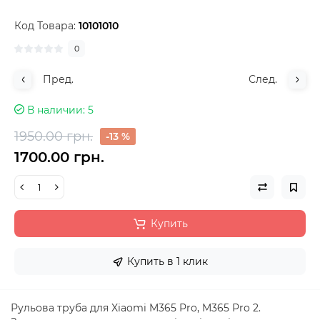
Код Товара:
10101010
0
Пред.
След.
В наличии
5
1950.00 грн.
-13 %
1700.00 грн.
Купить
Купить в 1 клик
Рульова труба для Xiaomi M365 Pro, M365 Pro 2.