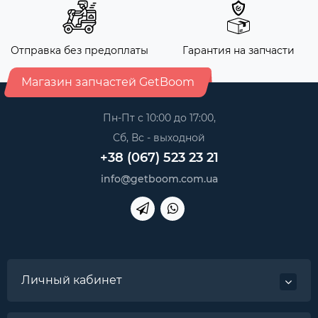
Отправка без предоплаты
Гарантия на запчасти
Магазин запчастей GetBoom
Пн-Пт с 10:00 до 17:00,
Сб, Вс - выходной
+38 (067) 523 23 21
info@getboom.com.ua
Личный кабинет