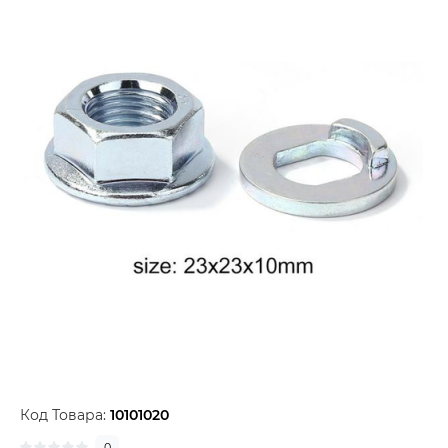
Код Товара:
10101020
0