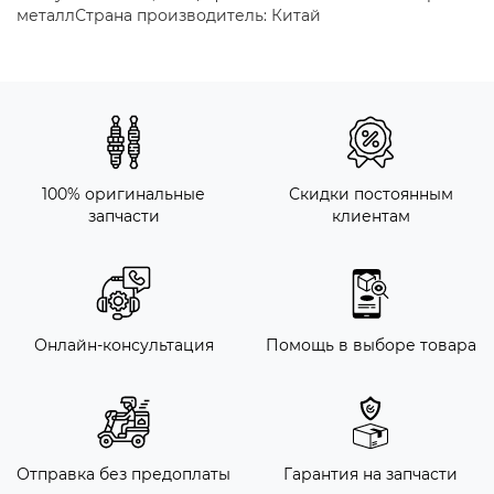
металлСтрана производитель: Китай
100% оригинальные
Скидки постоянным
запчасти
клиентам
Онлайн-консультация
Помощь в выборе товара
Отправка без предоплаты
Гарантия на запчасти