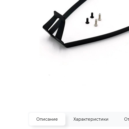
Описание
Характеристики
О