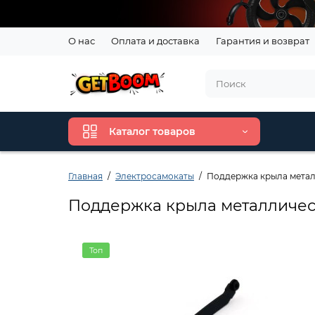
О нас
Оплата и доставка
Гарантия и возврат
Каталог товаров
Главная
Электросамокаты
Поддержка крыла металл
Поддержка крыла металлическа
Топ