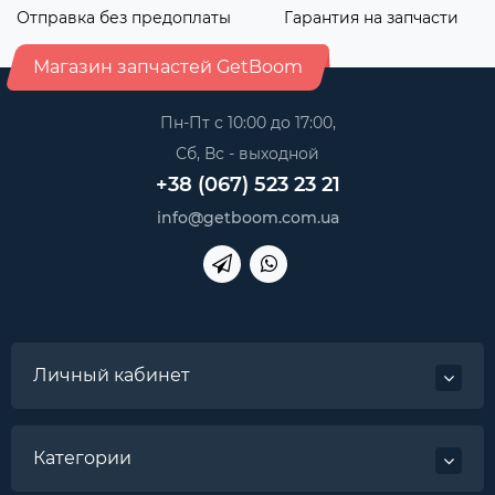
Отправка без предоплаты
Гарантия на запчасти
Магазин запчастей GetBoom
Пн-Пт с 10:00 до 17:00,
Сб, Вс - выходной
+38 (067) 523 23 21
info@getboom.com.ua
Личный кабинет
Категории