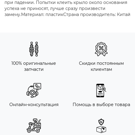
при падении. Попытки клеить крыло около основания
успеха не приносят, лучше сразу произвести
замену.Материал: пластикСтрана производитель: Китай
100% оригинальные
Скидки постоянным
запчасти
клиентам
Онлайн-консультация
Помощь в выборе товара