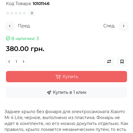
Код Товара:
10101146
0
Пред.
След.
В наличии
3
380.00 грн.
Купить
Купить в 1 клик
Заднее крыло без фонаря для электросамоката Xiaomi
Mi 4 Lite, черное, выполнено из пластика. Фонарь не
идёт в комплекте, но его можно докупить отдельно. Как
правило, крыло ломается механическим путём, то есть