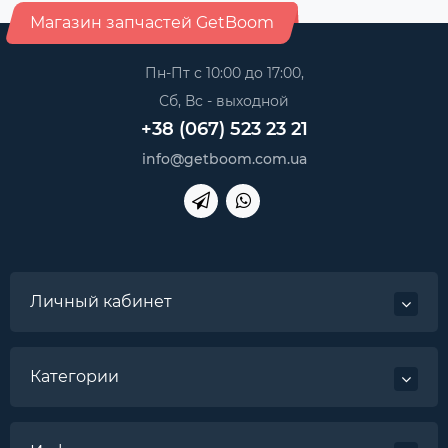
Магазин запчастей GetBoom
Пн-Пт с 10:00 до 17:00,
Сб, Вс - выходной
+38 (067) 523 23 21
info@getboom.com.ua
Личный кабинет
Категории