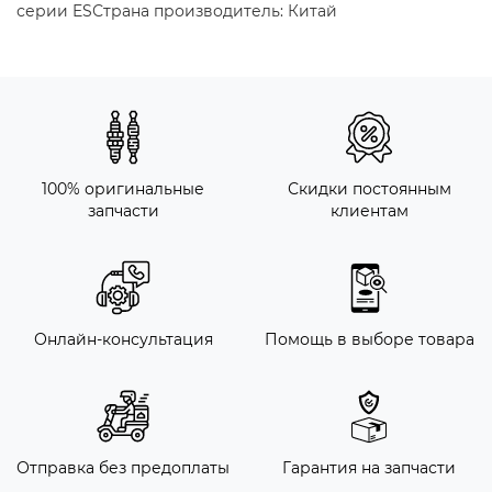
серии ESСтрана производитель: Китай
100% оригинальные
Скидки постоянным
запчасти
клиентам
Онлайн-консультация
Помощь в выборе товара
Отправка без предоплаты
Гарантия на запчасти