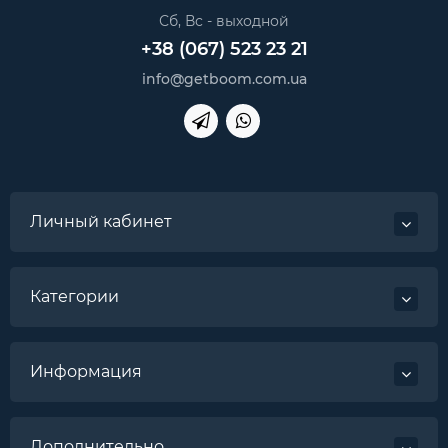
Сб, Вс - выходной
+38 (067) 523 23 21
info@getboom.com.ua
Личный кабинет
Категории
Информация
Дополнительно