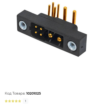
Код Товара:
10201025
1