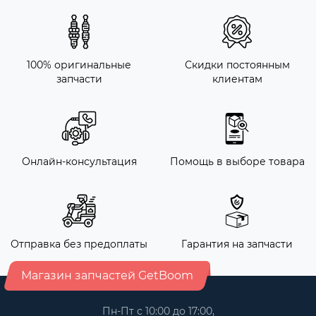
100% оригинальные
Скидки постоянным
запчасти
клиентам
Онлайн-консультация
Помощь в выборе товара
Отправка без предоплаты
Гарантия на запчасти
Магазин запчастей GetBoom
Пн-Пт с 10:00 до 17:00,