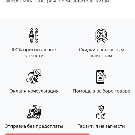
Ninebot MAX G30Страна производитель: Китай
100% оригинальные
Скидки постоянным
запчасти
клиентам
Онлайн-консультация
Помощь в выборе товара
Отправка без предоплаты
Гарантия на запчасти