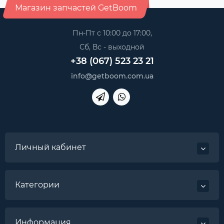
Магазин запчастей GetBoom
Пн-Пт с 10:00 до 17:00,
Сб, Вс - выходной
+38 (067) 523 23 21
info@getboom.com.ua
Личный кабинет
Категории
Информация