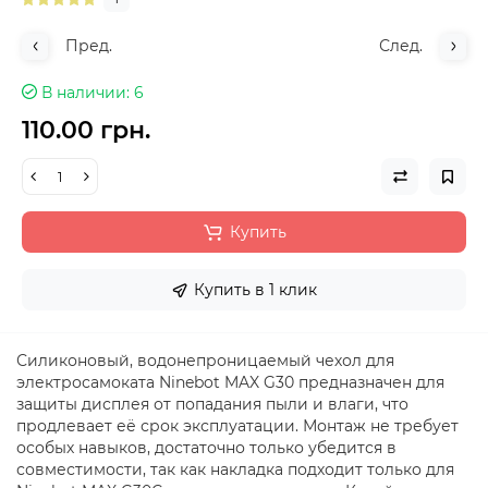
Пред.
След.
В наличии
6
110.00 грн.
Купить
Купить в 1 клик
Силиконовый, водонепроницаемый чехол для
электросамоката Ninebot MAX G30 предназначен для
защиты дисплея от попадания пыли и влаги, что
продлевает её срок эксплуатации. Монтаж не требует
особых навыков, достаточно только убедится в
совместимости, так как накладка подходит только для