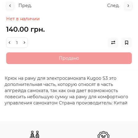
Пред.
След.
Нет в наличии
140.00 грн.
Продано
Крюк на раму для электросамоката Kugoo S3 это
дополнительная часть, которую относят в часть
апгрейда самоката, так как она дает возможность
повесить небольшую сумку на раму для комфортного
управления самокатом Страна производитель: Китай