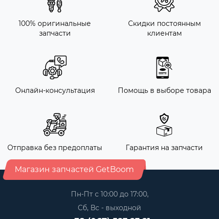
100% оригинальные
Скидки постоянным
запчасти
клиентам
Онлайн-консультация
Помощь в выборе товара
Отправка без предоплаты
Гарантия на запчасти
Магазин запчастей GetBoom
Пн-Пт с 10:00 до 17:00,
Сб, Вс - выходной