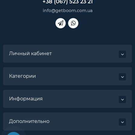
+38 (067) 523 23 21
info@getboom.com.ua
Личный кабинет
Категории
Информация
Дополнительно