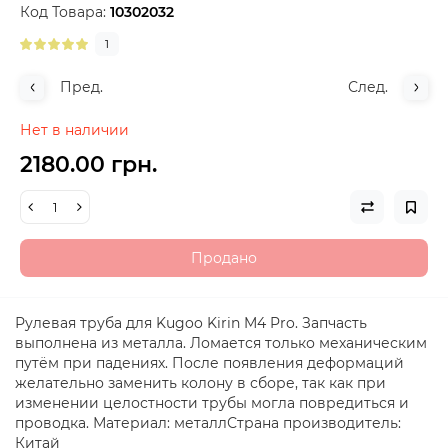
Код Товара:
10302032
1
Пред.
След.
Нет в наличии
2180.00 грн.
Продано
Рулевая труба для Kugoo Kirin M4 Pro. Запчасть
выполнена из металла. Ломается только механическим
путём при падениях. После появления деформаций
желательно заменить колону в сборе, так как при
изменении целостности трубы могла повредиться и
проводка. Материал: металлСтрана производитель:
Китай