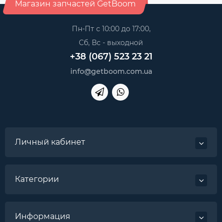
Магазин запчастей GetBoom
Пн-Пт с 10:00 до 17:00,
Сб, Вс - выходной
+38 (067) 523 23 21
info@getboom.com.ua
Личный кабинет
Категории
Информация