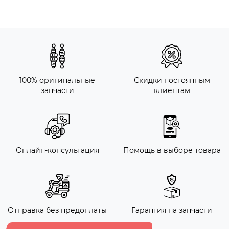
100% оригинальные
Скидки постоянным
запчасти
клиентам
Онлайн-консультация
Помощь в выборе товара
Отправка без предоплаты
Гарантия на запчасти