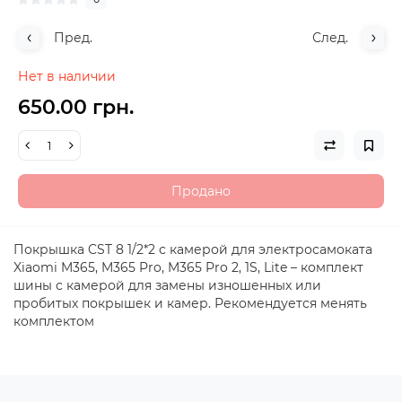
Пред.
След.
Нет в наличии
650.00 грн.
Продано
Покрышка CST 8 1/2*2 с камерой для электросамоката
Xiaomi M365, M365 Pro, M365 Pro 2, 1S, Lite – комплект
шины с камерой для замены изношенных или
пробитых покрышек и камер. Рекомендуется менять
комплектом