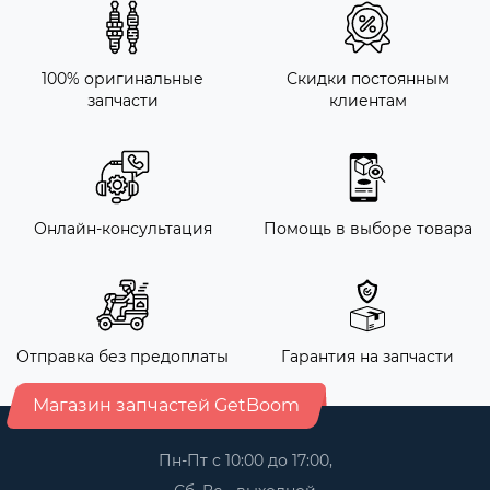
100% оригинальные
Скидки постоянным
запчасти
клиентам
Онлайн-консультация
Помощь в выборе товара
Отправка без предоплаты
Гарантия на запчасти
Магазин запчастей GetBoom
Пн-Пт с 10:00 до 17:00,