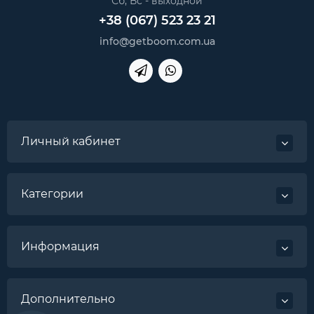
Сб, Вс - выходной
+38 (067) 523 23 21
info@getboom.com.ua
Личный кабинет
Категории
Информация
Дополнительно