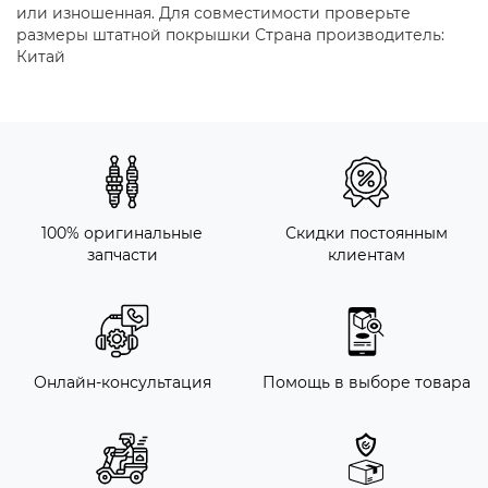
или изношенная. Для совместимости проверьте
размеры штатной покрышки Страна производитель:
Китай
100% оригинальные
Скидки постоянным
запчасти
клиентам
Онлайн-консультация
Помощь в выборе товара