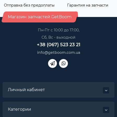
Отправка без предоплаты
Гарантия на запчасти
Магазин запчастей GetBoom
Пн-Пт с 10:00 до 17:00,
Сб, Вс - выходной
+38 (067) 523 23 21
info@getboom.com.ua
Личный кабинет
Категории