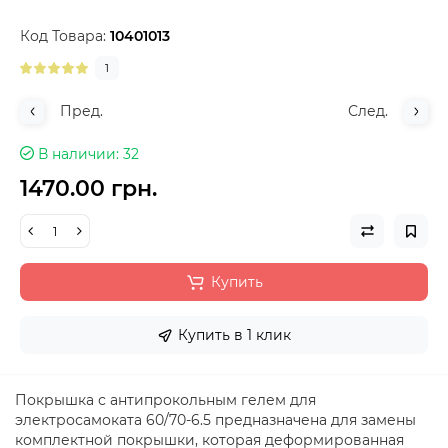
Код Товара:
10401013
1
Пред.
След.
В наличии
32
1470.00 грн.
Купить
Купить в 1 клик
Покрышка с антипрокольным гелем для
электросамоката 60/70-6.5 предназначена для замены
комплектной покрышки, которая деформированная