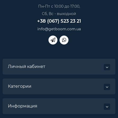
Пн-Пт с 10:00 до 17:00,
Сб, Вс - выходной
+38 (067) 523 23 21
info@getboom.com.ua
Личный кабинет
Категории
Информация