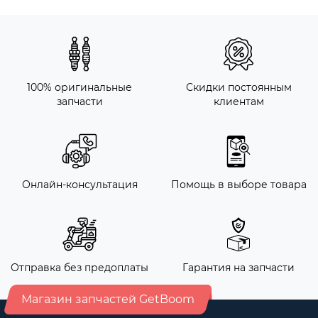
100% оригинальные
Скидки постоянным
запчасти
клиентам
Онлайн-консультация
Помощь в выборе товара
Отправка без предоплаты
Гарантия на запчасти
Магазин запчастей GetBoom