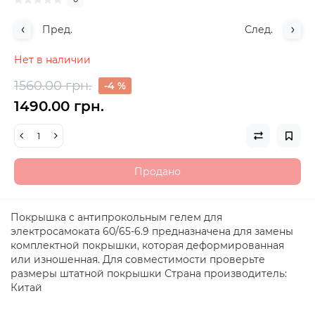
Пред.
След.
Нет в наличии
1560.00 грн.
-4 %
1490.00 грн.
Продано
Покрышка с антипрокольным гелем для
электросамоката 60/65-6.9 предназначена для замены
комплектной покрышки, которая деформированная
или изношенная. Для совместимости проверьте
размеры штатной покрышки Страна производитель:
Китай