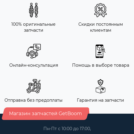
100% оригинальные
Скидки постоянным
запчасти
клиентам
Онлайн-консультация
Помощь в выборе товара
Отправка без предоплаты
Гарантия на запчасти
Магазин запчастей GetBoom
Пн-Пт с 10:00 до 17:00,