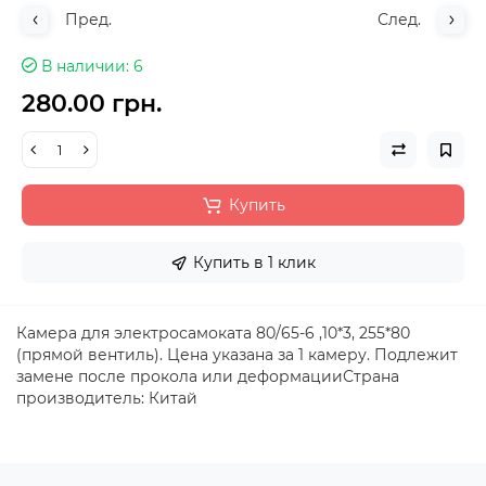
Пред.
След.
В наличии
6
280.00 грн.
Купить
Купить в 1 клик
Камера для электросамоката 80/65-6 ,10*3, 255*80
(прямой вентиль). Цена указана за 1 камеру. Подлежит
замене после прокола или деформацииСтрана
производитель: Китай