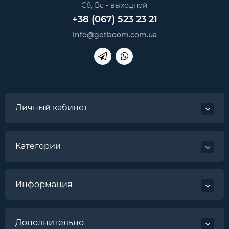
Сб, Вс - выходной
+38 (067) 523 23 21
info@getboom.com.ua
Личный кабинет
Категории
Информация
Дополнительно