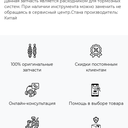
Данная запчасть является расходником для тормозных
систем. При наличии инструмента можно заменить не
обращаясь в сервисный центр.Стана производитель:
Китай
100% оригинальные
Скидки постоянным
запчасти
клиентам
Онлайн-консультация
Помощь в выборе товара