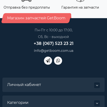
Отправка без предоплаты
Гарантия на запчасти
Магазин запчастей GetBoom
Пн-Пт с 10:00 до 17:00,
Сб, Вс - выходной
+38 (067) 523 23 21
info@getboom.com.ua
Личный кабинет
Категории