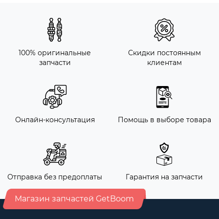
100% оригинальные
Скидки постоянным
запчасти
клиентам
Онлайн-консультация
Помощь в выборе товара
Отправка без предоплаты
Гарантия на запчасти
Магазин запчастей GetBoom