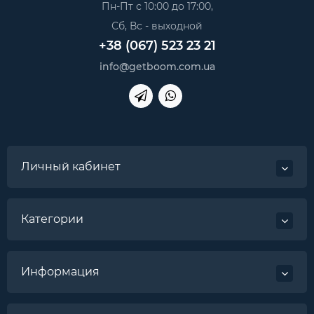
Пн-Пт с 10:00 до 17:00,
Сб, Вс - выходной
+38 (067) 523 23 21
info@getboom.com.ua
Личный кабинет
Категории
Информация