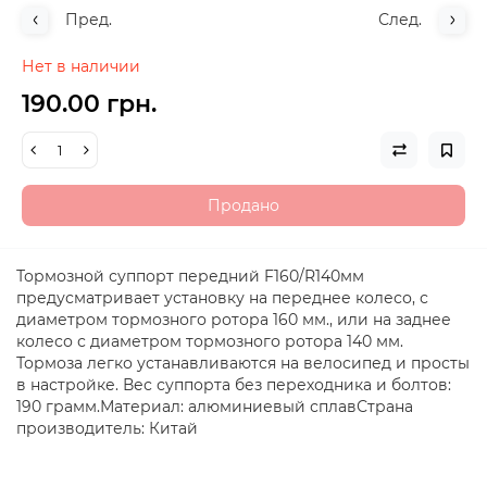
Пред.
След.
Нет в наличии
190.00 грн.
Продано
Тормозной суппорт передний F160/R140мм
предусматривает установку на переднее колесо, с
диаметром тормозного ротора 160 мм., или на заднее
колесо с диаметром тормозного ротора 140 мм.
Тормоза легко устанавливаются на велосипед и просты
в настройке. Вес суппорта без переходника и болтов:
190 грамм.Материал: алюминиевый сплавСтрана
производитель: Китай