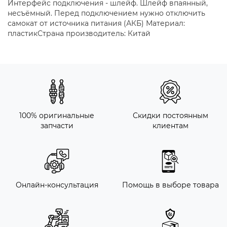
Интерфейс подключения - шлейф. Шлейф впаянный,
несъёмный. Перед подключением нужно отключить
самокат от источника питания (АКБ) Материал:
пластикСтрана производитель: Китай
100% оригинальные
Скидки постоянным
запчасти
клиентам
Онлайн-консультация
Помощь в выборе товара