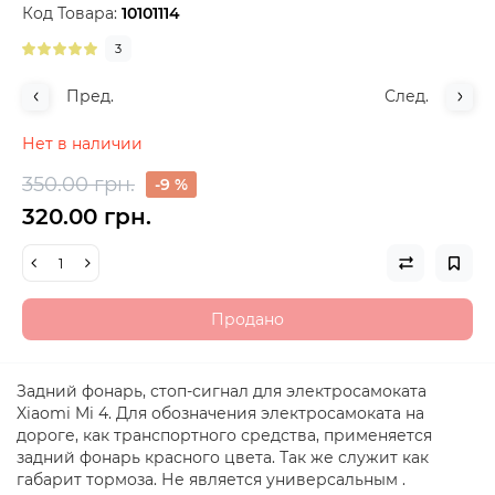
Код Товара:
10101114
3
Пред.
След.
Нет в наличии
350.00 грн.
-9 %
320.00 грн.
Продано
Задний фонарь, стоп-сигнал для электросамоката
Xiaomi Mi 4. Для обозначения электросамоката на
дороге, как транспортного средства, применяется
задний фонарь красного цвета. Так же служит как
габарит тормоза. Не является универсальным .