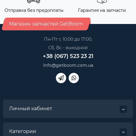
Отправка без предоплаты
Гарантия на запчасти
Магазин запчастей GetBoom
Пн-Пт с 10:00 до 17:00,
Сб, Вс - выходной
+38 (067) 523 23 21
info@getboom.com.ua
Личный кабинет
Категории