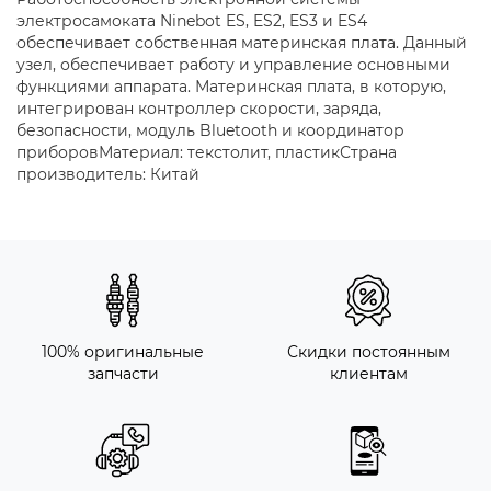
электросамоката Ninebot ES, ES2, ES3 и ES4
обеспечивает собственная материнская плата. Данный
узел, обеспечивает работу и управление основными
функциями аппарата. Материнская плата, в которую,
интегрирован контроллер скорости, заряда,
безопасности, модуль Bluetooth и координатор
приборовМатериал: текстолит, пластикСтрана
производитель: Китай
100% оригинальные
Скидки постоянным
запчасти
клиентам