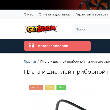
О нас
Оплата и доставка
Гарантия и возврат
Каталог товаров
Главная
Плата и дисплей приборной панели электрос
Плата и дисплей приборной п
Акция
Хит
Топ