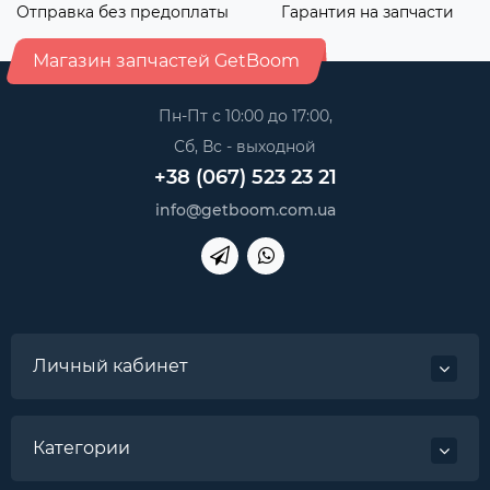
Отправка без предоплаты
Гарантия на запчасти
Магазин запчастей GetBoom
Пн-Пт с 10:00 до 17:00,
Сб, Вс - выходной
+38 (067) 523 23 21
info@getboom.com.ua
Личный кабинет
Категории