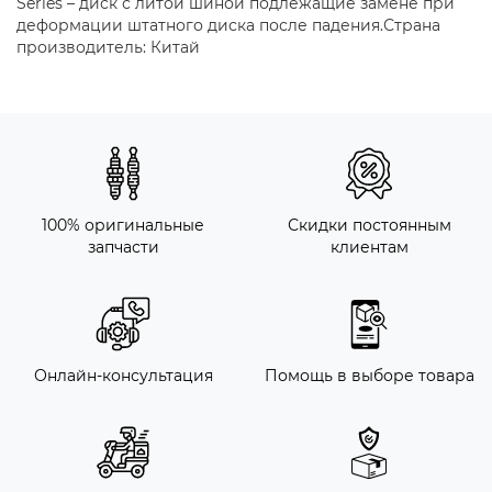
Series – диск с литой шиной подлежащие замене при
деформации штатного диска после падения.Страна
производитель: Китай
100% оригинальные
Скидки постоянным
запчасти
клиентам
Онлайн-консультация
Помощь в выборе товара