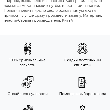
- черное, выполнено из пластика. Как правило, крыло
ломается механическим путём, то есть при падении.
Попытки клеить крыло около основания успеха не
приносят, лучше сразу произвести замену. Материал:
пластикСтрана производитель: Китай
100% оригинальные
Скидки постоянным
запчасти
клиентам
Онлайн-консультация
Помощь в выборе товара