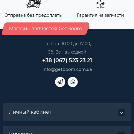
Отправка без предоплаты
Гарантия на запчасти
Магазин запчастей GetBoom
Пн-Пт с 10:00 до 17:00,
Сб, Вс - выходной
+38 (067) 523 23 21
info@getboom.com.ua
Личный кабинет