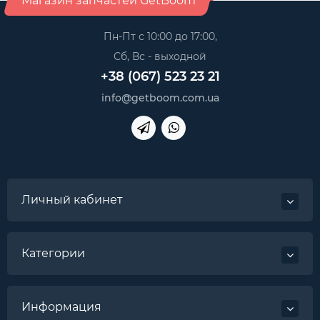
Магазин запчастей GetBoom
Пн-Пт с 10:00 до 17:00,
Сб, Вс - выходной
+38 (067) 523 23 21
info@getboom.com.ua
Личный кабинет
Категории
Информация