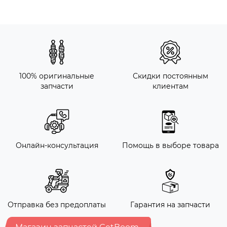
100% оригинальные
Скидки постоянным
запчасти
клиентам
Онлайн-консультация
Помощь в выборе товара
Отправка без предоплаты
Гарантия на запчасти