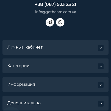
+38 (067) 523 23 21
info@getboom.com.ua
Личный кабинет
Категории
Информация
Дополнительно