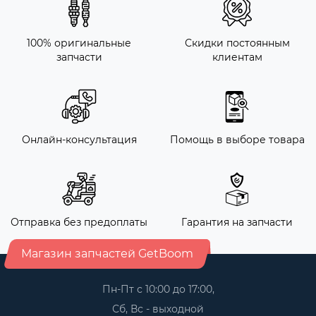
100% оригинальные
Скидки постоянным
запчасти
клиентам
Онлайн-консультация
Помощь в выборе товара
Отправка без предоплаты
Гарантия на запчасти
Магазин запчастей GetBoom
Пн-Пт с 10:00 до 17:00,
Сб, Вс - выходной