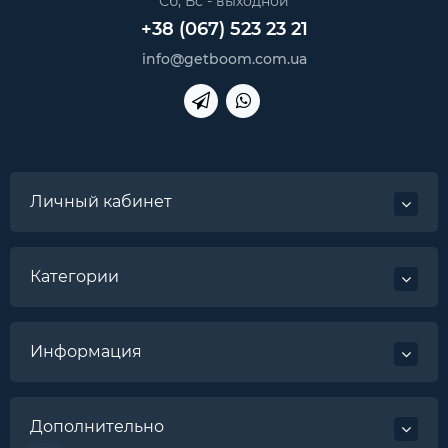
Сб, Вс - выходной
+38 (067) 523 23 21
info@getboom.com.ua
Личный кабинет
Категории
Информация
Дополнительно