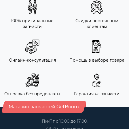
100% оригинальные
Скидки постоянным
запчасти
клиентам
Онлайн-консультация
Помощь в выборе товара
Отправка без предоплаты
Гарантия на запчасти
Магазин запчастей GetBoom
Пн-Пт с 10:00 до 17:00,