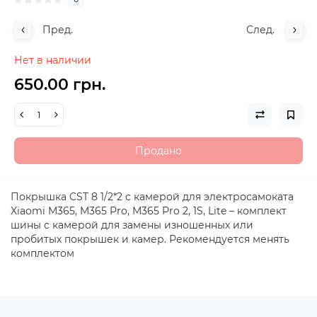
Пред.
След.
Нет в наличии
650.00 грн.
Продано
Покрышка CST 8 1/2*2 с камерой для электросамоката
Xiaomi M365, M365 Pro, M365 Pro 2, 1S, Lite – комплект
шины с камерой для замены изношенных или
пробитых покрышек и камер. Рекомендуется менять
комплектом