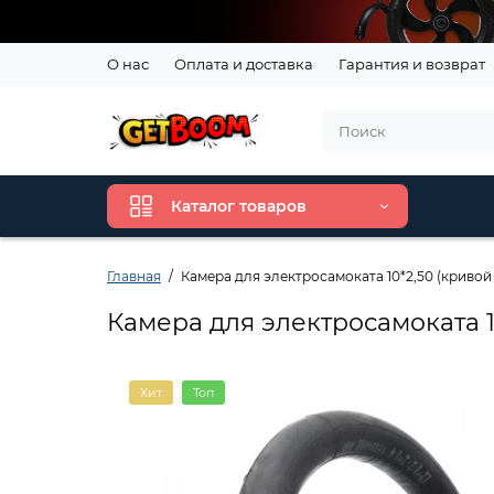
О нас
Оплата и доставка
Гарантия и возврат
Каталог товаров
Главная
Камера для электросамоката 10*2,50 (кривой
Камера для электросамоката 1
Хит
Топ