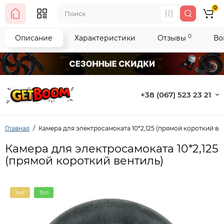
0
0
Описание
Характеристики
Отзывы
Во
+38 (067) 523 23 21
Главная
Камера для электросамоката 10*2,125 (прямой короткий ве
Камера для электросамоката 10*2,125
(прямой короткий вентиль)
Хит
Топ