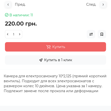
Пред.
След.
В наличии
11
220.00 грн.
Купить
Купить в 1 клик
Камера для електросамокату 10*2,125 (прямий короткий
вентиль). Подходит для всех электросамокатов с
размером колес 10 дюймов. Цена указана за 1 камеру.
Подлежит замене после прокола или деформации