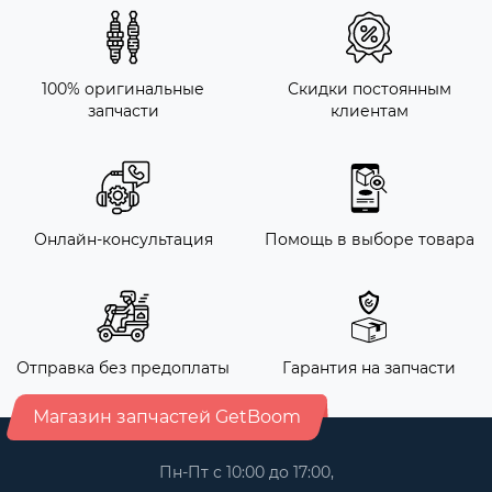
100% оригинальные
Скидки постоянным
запчасти
клиентам
Онлайн-консультация
Помощь в выборе товара
Отправка без предоплаты
Гарантия на запчасти
Магазин запчастей GetBoom
Пн-Пт с 10:00 до 17:00,