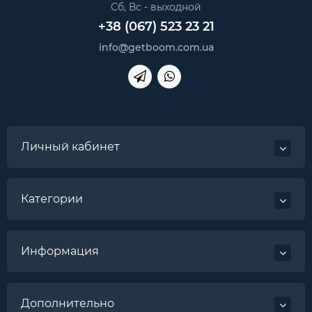
Сб, Вс - выходной
+38 (067) 523 23 21
info@getboom.com.ua
Личный кабинет
Категории
Информация
Дополнительно