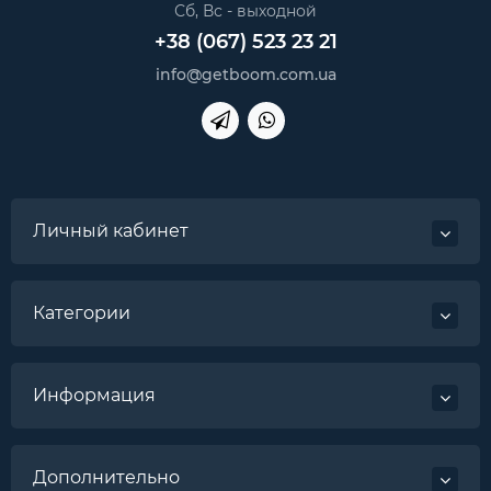
Сб, Вс - выходной
+38 (067) 523 23 21
info@getboom.com.ua
Личный кабинет
Категории
Информация
Дополнительно