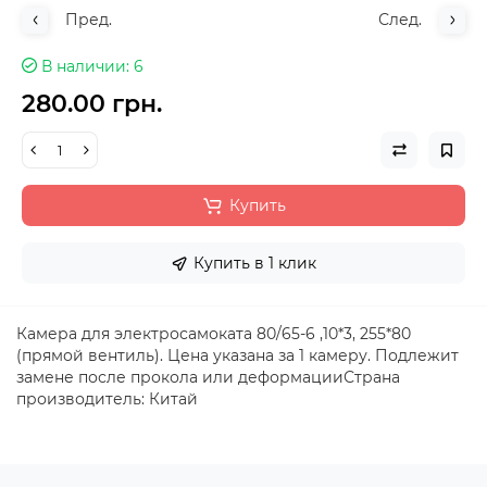
Пред.
След.
В наличии
6
280.00 грн.
Купить
Купить в 1 клик
Камера для электросамоката 80/65-6 ,10*3, 255*80
(прямой вентиль). Цена указана за 1 камеру. Подлежит
замене после прокола или деформацииСтрана
производитель: Китай