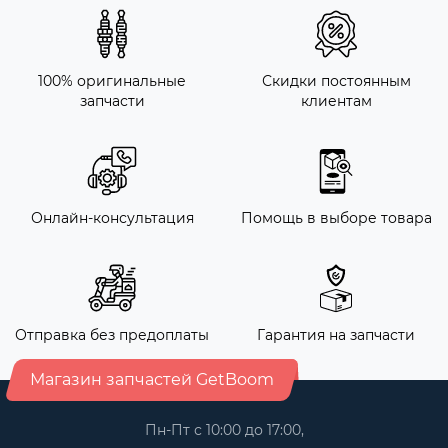
100% оригинальные
Скидки постоянным
запчасти
клиентам
Онлайн-консультация
Помощь в выборе товара
Отправка без предоплаты
Гарантия на запчасти
Магазин запчастей GetBoom
Пн-Пт с 10:00 до 17:00,