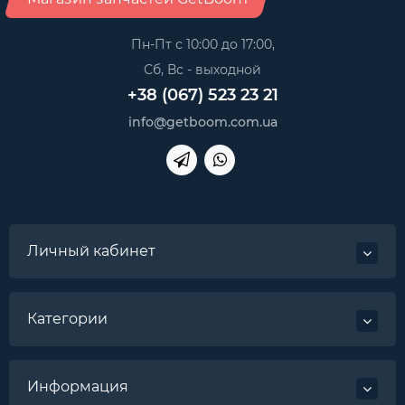
Пн-Пт с 10:00 до 17:00,
Сб, Вс - выходной
+38 (067) 523 23 21
info@getboom.com.ua
Личный кабинет
Категории
Информация