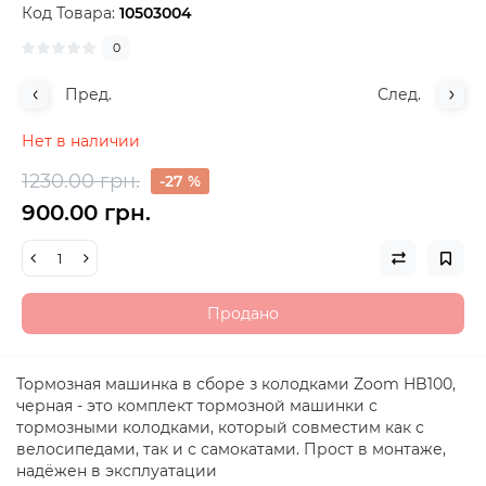
Код Товара:
10503004
0
Пред.
След.
Нет в наличии
1230.00 грн.
-27 %
900.00 грн.
Продано
Тормозная машинка в сборе з колодками Zoom HB100,
черная - это комплект тормозной машинки с
тормозными колодками, который совместим как с
велосипедами, так и с самокатами. Прост в монтаже,
надёжен в эксплуатации