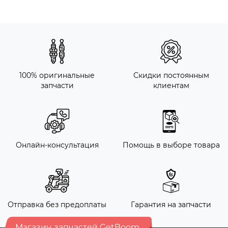
100% оригинальные
Скидки постоянным
запчасти
клиентам
Онлайн-консультация
Помощь в выборе товара
Отправка без предоплаты
Гарантия на запчасти
Магазин запчастей GetBoom