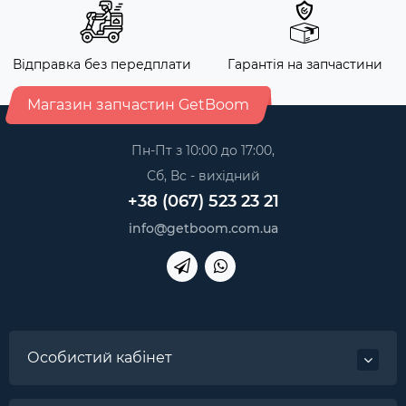
Відправка без передплати
Гарантія на запчастини
Магазин запчастин GetBoom
Пн-Пт з 10:00 до 17:00,
Сб, Вс - вихідний
+38 (067) 523 23 21
info@getboom.com.ua
Особистий кабінет