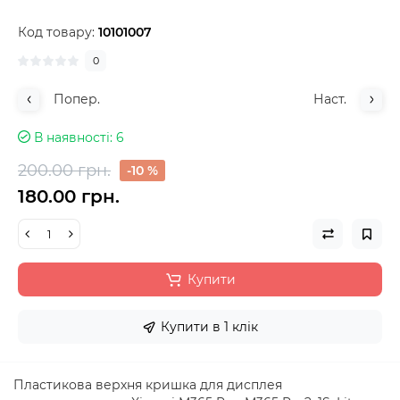
Код товару:
10101007
0
Попер.
Наст.
В наявності
6
200.00 грн.
-10 %
180.00 грн.
Купити
Купити в 1 клік
Пластикова верхня кришка для дисплея